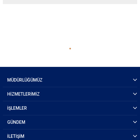
MÜDÜRLÜĞÜMÜZ
HİZMETLERİMİZ
İŞLEMLER
GÜNDEM
İLETİŞİM