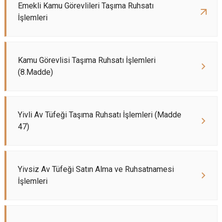
Emekli Kamu Görevlileri Taşıma Ruhsatı
İşlemleri
Kamu Görevlisi Taşıma Ruhsatı İşlemleri
(8.Madde)
Yivli Av Tüfeği Taşıma Ruhsatı İşlemleri (Madde
47)
Yivsiz Av Tüfeği Satın Alma ve Ruhsatnamesi
İşlemleri​