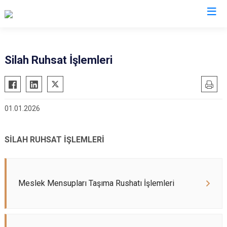
İl Emniyet Müdürlükleri
Silah Ruhsat İşlemleri
01.01.2026
SİLAH RUHSAT İŞLEMLERİ
Meslek Mensupları Taşıma Rushatı İşlemleri